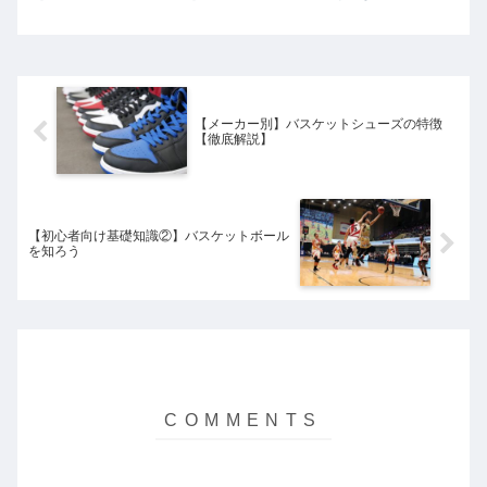
ボール初心者の方は是非この記事を読んでください。 バスケッ...
【メーカー別】バスケットシューズの特徴
【徹底解説】
【初心者向け基礎知識②】バスケットボール
を知ろう