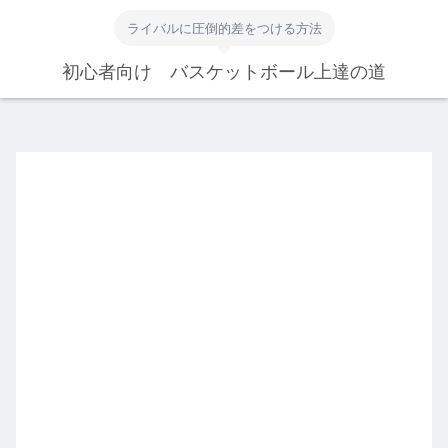
ライバルに圧倒的差をつける方法
初心者向け バスケットボール上達の道