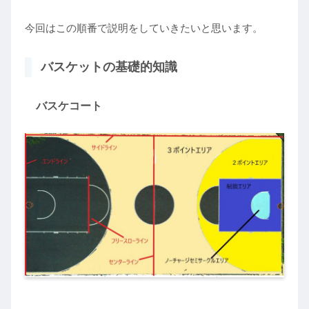
今回はこの順番で説明をしていきたいと思います。
バスケットの基礎的知識
バスケコート