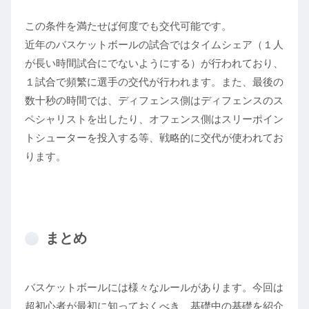
この条件を満たせば何度でも交代可能です。
近年のバスケットボールの試合ではタイムシェア（１人
が長い時間試合にでないようにする）が行われており、
１試合で頻繁に選手の交代が行われます。また、最後の
数十秒の時間では、ディフェンス側はディフェンスのス
ペシャリストを出したり、オフェンス側はスリーポイン
トシューターを投入する等、戦略的に交代が使われてお
ります。
まとめ
バスケットボールには様々なルールがあります。今回は
超初心者が最初に知っておくべき、基礎中の基礎を紹介