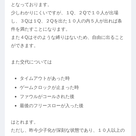
となっております。
少しわかりにくいですが、１Q、２Qで１０人が出場
し、３Qは１Q、２Qを出た１０人の内５人が出れば条
件を満たすことになります。
また４Qはそのような縛りはないため、自由に出ること
ができます。
また交代については
タイムアウトがあった時
ゲームクロックが止まった時
ファウルがコールされた後
最後のフリースローが入った後
はとれます。
ただし、昨今少子化が深刻な状態であり、１０人以上の