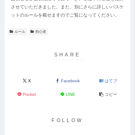
させていただきました。また、別にさらに詳しいバスケ
ットのルールを載せますのでご覧になってください。
ルール
初心者
X
Facebook
はてブ
Pocket
LINE
コピー