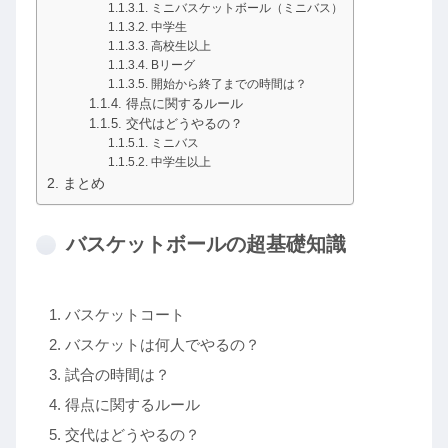
ミニバスケットボール（ミニバス）
中学生
高校生以上
Bリーグ
開始から終了までの時間は？
得点に関するルール
交代はどうやるの？
ミニバス
中学生以上
まとめ
バスケットボールの超基礎知識
バスケットコート
バスケットは何人でやるの？
試合の時間は？
得点に関するルール
交代はどうやるの？