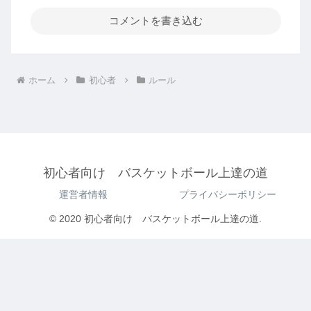
コメントを書き込む
ホーム
初心者
ルール
初心者向け バスケットボール上達の道
運営者情報
プライバシーポリシー
© 2020 初心者向け バスケットボール上達の道.