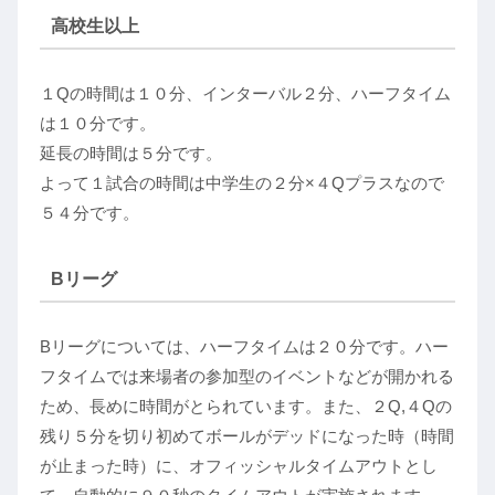
高校生以上
１Qの時間は１０分、インターバル２分、ハーフタイム
は１０分です。
延長の時間は５分です。
よって１試合の時間は中学生の２分×４Qプラスなので
５４分です。
Bリーグ
Bリーグについては、ハーフタイムは２０分です。ハー
フタイムでは来場者の参加型のイベントなどが開かれる
ため、長めに時間がとられています。また、２Q,４Qの
残り５分を切り初めてボールがデッドになった時（時間
が止まった時）に、オフィッシャルタイムアウトとし