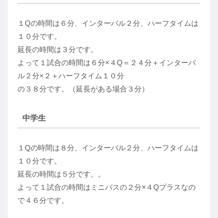
１Qの時間は６分、インターバル２分、ハーフタイムは
１０分です。
延長の時間は３分です。
よって１試合の時間は６分×４Q＝２４分＋インターバ
ル２分×２＋ハーフタイム１０分
の３８分です。（延長がある場合３分）
中学生
１Qの時間は８分、インターバル２分、ハーフタイムは
１０分です。
延長の時間は５分です。。
よって１試合の時間はミニバスの２分×４Qプラスなの
で４６分です。